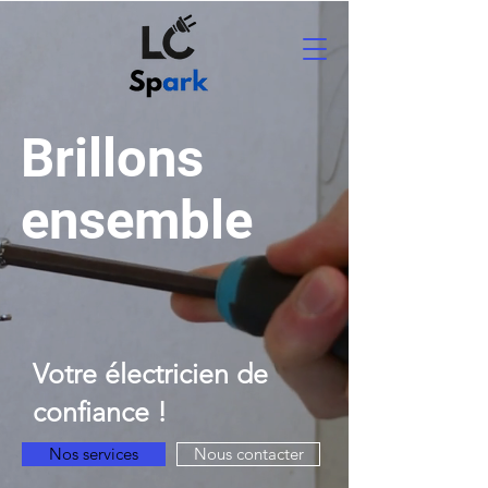
Brillons
ensemble
Votre électricien de
confiance !
Nos services
Nous contacter