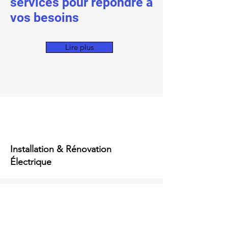
services pour répondre à
vos besoins
Lire plus
Installation & Rénovation
Électrique