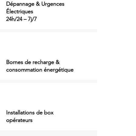
Dépannage & Urgences
Électriques
24h/24 – 7j/7
Bornes de recharge &
consommation énergétique
Installations de box
opérateurs